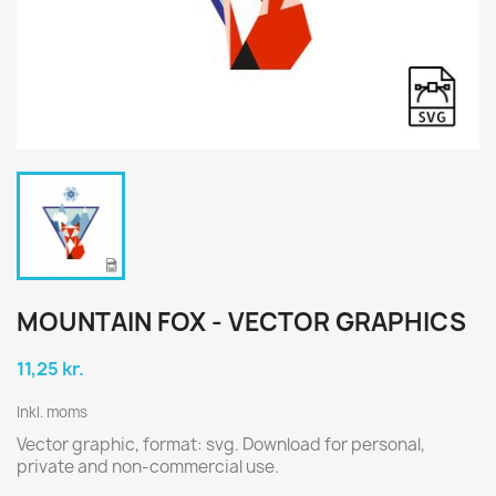
MOUNTAIN FOX - VECTOR GRAPHICS
11,25 kr.
Inkl. moms
Vector graphic, format: svg. Download for personal,
private and non-commercial use.